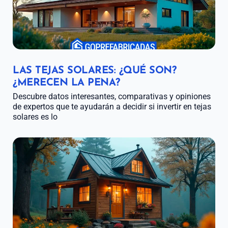
LAS TEJAS SOLARES: ¿QUÉ SON?
¿MERECEN LA PENA?
Descubre datos interesantes, comparativas y opiniones
de expertos que te ayudarán a decidir si invertir en tejas
solares es lo