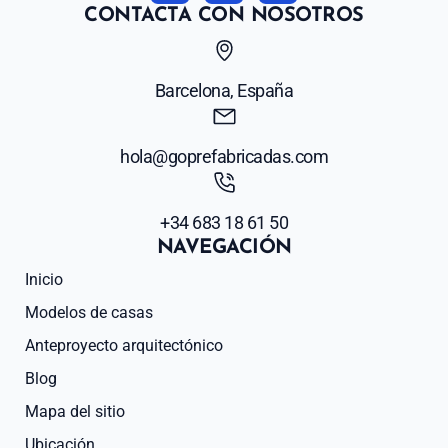
CONTACTA CON NOSOTROS
Barcelona, España
hola@goprefabricadas.com
+34 683 18 61 50
NAVEGACIÓN
Inicio
Modelos de casas
Anteproyecto arquitectónico
Blog
Mapa del sitio
Ubicación