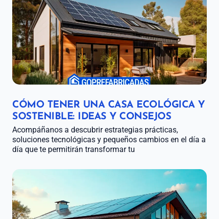
CÓMO TENER UNA CASA ECOLÓGICA Y
SOSTENIBLE: IDEAS Y CONSEJOS
Acompáñanos a descubrir estrategias prácticas,
soluciones tecnológicas y pequeños cambios en el día a
día que te permitirán transformar tu