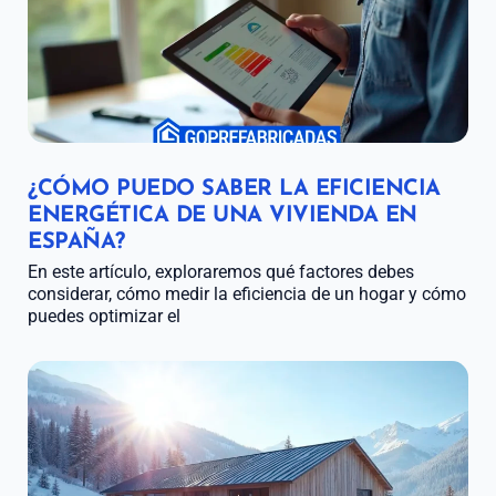
¿CÓMO PUEDO SABER LA EFICIENCIA
ENERGÉTICA DE UNA VIVIENDA EN
ESPAÑA?
En este artículo, exploraremos qué factores debes
considerar, cómo medir la eficiencia de un hogar y cómo
puedes optimizar el