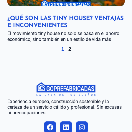
¿QUÉ SON LAS TINY HOUSE? VENTAJAS
E INCONVENIENTES
El movimiento tiny house no solo se basa en el ahorro
económico, sino también en un estilo de vida más
1
2
Experiencia europea, construcción sostenible y la
certeza de un servicio cálido y profesional. Sin excusas
ni preocupaciones.