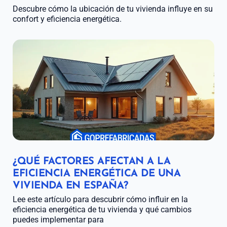
Descubre cómo la ubicación de tu vivienda influye en su
confort y eficiencia energética.
¿QUÉ FACTORES AFECTAN A LA
EFICIENCIA ENERGÉTICA DE UNA
VIVIENDA EN ESPAÑA?
Lee este artículo para descubrir cómo influir en la
eficiencia energética de tu vivienda y qué cambios
puedes implementar para