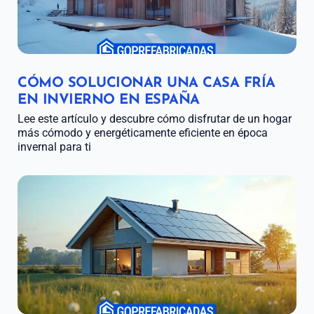
CÓMO SOLUCIONAR UNA CASA FRÍA
EN INVIERNO EN ESPAÑA
Lee este artículo y descubre cómo disfrutar de un hogar
más cómodo y energéticamente eficiente en época
invernal para ti