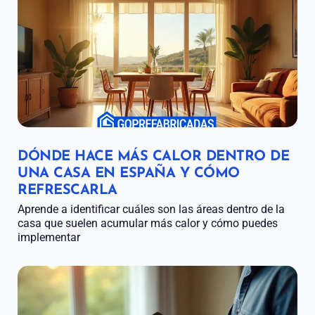
DÓNDE HACE MÁS CALOR DENTRO DE
UNA CASA EN ESPAÑA Y CÓMO
REFRESCARLA
Aprende a identificar cuáles son las áreas dentro de la
casa que suelen acumular más calor y cómo puedes
implementar