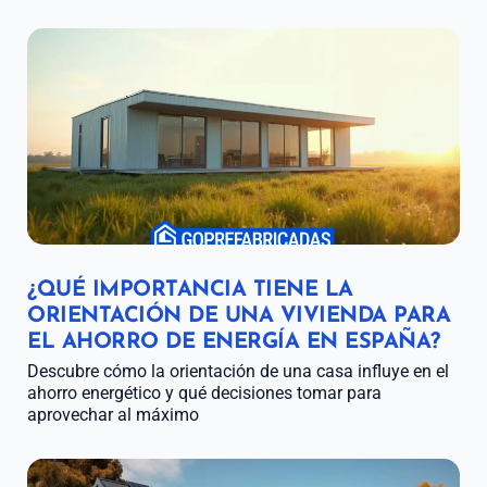
¿QUÉ IMPORTANCIA TIENE LA
ORIENTACIÓN DE UNA VIVIENDA PARA
EL AHORRO DE ENERGÍA EN ESPAÑA?
Descubre cómo la orientación de una casa influye en el
ahorro energético y qué decisiones tomar para
aprovechar al máximo