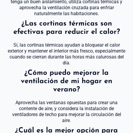
tenga un buen aislamiento, utiliza cortinas térmicas y
aprovecha la ventilación cruzada para enfriar
naturalmente las habitaciones.
¿Las cortinas térmicas son
efectivas para reducir el calor?
Sí, las cortinas térmicas ayudan a bloquear el calor
exterior y mantener el interior más fresco, especialmente
cuando se cierran durante las horas más calurosas del
día.
¿Cómo puedo mejorar la
ventilación de mi hogar en
verano?
Aprovecha las ventanas opuestas para crear una
corriente de aire, y considera la instalación de
ventiladores de techo para mejorar la circulación del
aire.
¿Cuál es la mejor opción para