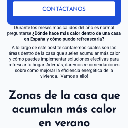
CONTÁCTANOS
Durante los meses más cálidos del año es normal
preguntarse
¿Dónde hace más calor dentro de una casa
en España y cómo puedo refreascarla?
A lo largo de este post te contaremos cuáles son las
áreas dentro de la casa que suelen acumular más calor
y cómo puedes implementar soluciones efectivas para
refrescar tu hogar. Además, daremos recomendaciones
sobre cómo mejorar la eficiencia energética de la
vivienda. ¡Vamos a ello!
Zonas de la casa que
acumulan más calor
en verano