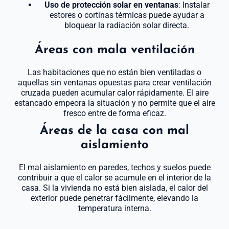
Uso de protección solar en ventanas
: Instalar
estores o cortinas térmicas puede ayudar a
bloquear la radiación solar directa.
Áreas con mala ventilación
Las habitaciones que no están bien ventiladas o
aquellas sin ventanas opuestas para crear ventilación
cruzada pueden acumular calor rápidamente. El aire
estancado empeora la situación y no permite que el aire
fresco entre de forma eficaz.
Áreas de la casa con mal
aislamiento
El mal aislamiento en paredes, techos y suelos puede
contribuir a que el calor se acumule en el interior de la
casa. Si la vivienda no está bien aislada, el calor del
exterior puede penetrar fácilmente, elevando la
temperatura interna.