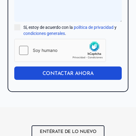
Sí, estoy de acuerdo con la
política de privacidad
y
condiciones generales
.
CONTACTAR AHORA
ENTÉRATE DE LO NUEVO