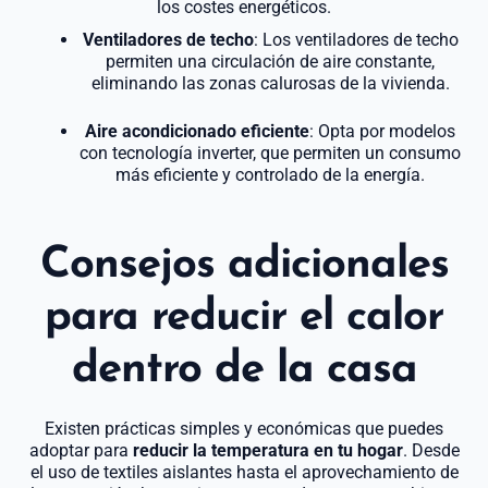
los costes energéticos.
Ventiladores de techo
: Los ventiladores de techo
permiten una circulación de aire constante,
eliminando las zonas calurosas de la vivienda.
Aire acondicionado eficiente
: Opta por modelos
con tecnología inverter, que permiten un consumo
más eficiente y controlado de la energía.
Consejos adicionales
para reducir el calor
dentro de la casa
Existen prácticas simples y económicas que puedes
adoptar para
reducir la temperatura en tu hogar
. Desde
el uso de textiles aislantes hasta el aprovechamiento de