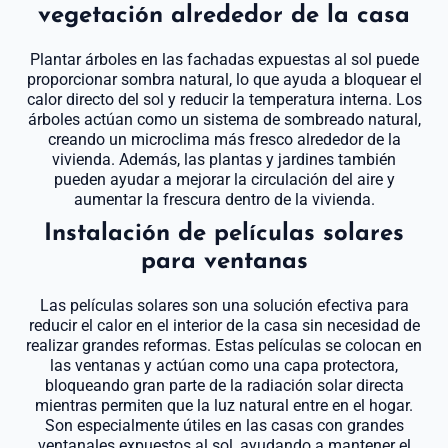
vegetación alrededor de la casa
Plantar árboles en las fachadas expuestas al sol puede
proporcionar sombra natural, lo que ayuda a bloquear el
calor directo del sol y reducir la temperatura interna. Los
árboles actúan como un sistema de sombreado natural,
creando un microclima más fresco alrededor de la
vivienda. Además, las plantas y jardines también
pueden ayudar a mejorar la circulación del aire y
aumentar la frescura dentro de la vivienda.
Instalación de películas solares
para ventanas
Las películas solares son una solución efectiva para
reducir el calor en el interior de la casa sin necesidad de
realizar grandes reformas. Estas películas se colocan en
las ventanas y actúan como una capa protectora,
bloqueando gran parte de la radiación solar directa
mientras permiten que la luz natural entre en el hogar.
Son especialmente útiles en las casas con grandes
ventanales expuestos al sol, ayudando a mantener el