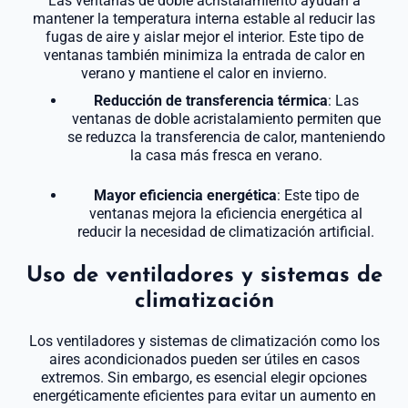
Las ventanas de doble acristalamiento ayudan a
mantener la temperatura interna estable al reducir las
fugas de aire y aislar mejor el interior. Este tipo de
ventanas también minimiza la entrada de calor en
verano y mantiene el calor en invierno.
Reducción de transferencia térmica
: Las
ventanas de doble acristalamiento permiten que
se reduzca la transferencia de calor, manteniendo
la casa más fresca en verano.
Mayor eficiencia energética
: Este tipo de
ventanas mejora la eficiencia energética al
reducir la necesidad de climatización artificial.
Uso de ventiladores y sistemas de
climatización
Los ventiladores y sistemas de climatización como los
aires acondicionados pueden ser útiles en casos
extremos. Sin embargo, es esencial elegir opciones
energéticamente eficientes para evitar un aumento en