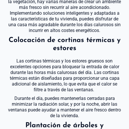
la vegetación, hay varias maneras de crear un ambiente
más fresco sin recurrir al aire acondicionado.
Implementando soluciones inteligentes y adaptadas a
las características de tu vivienda, puedes disfrutar de
una casa más agradable durante los días calurosos sin
incurrir en altos costes energéticos.
Colocación de cortinas térmicas y
estores
Las cortinas térmicas y los estores gruesos son
excelentes opciones para bloquear la entrada de calor
durante las horas más calurosas del día. Las cortinas
térmicas están diseñadas para proporcionar una capa
adicional de aislamiento, lo que evita que el calor se
filtre a través de las ventanas.
Durante el día, puedes mantenerlas cerradas para
minimizar la radiación solar, y por la noche, abrir las
ventanas puede ayudar a mantener el aire fresco dentro
de la vivienda.
Plantación de árboles y