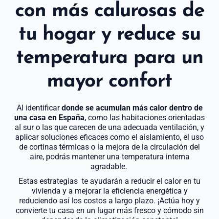
con más calurosas de
tu hogar y reduce su
temperatura para un
mayor confort
Al identificar
donde se acumulan más calor dentro de
una casa en España
, como las habitaciones orientadas
al sur o las que carecen de una adecuada ventilación, y
aplicar soluciones eficaces como el aislamiento, el uso
de cortinas térmicas o la mejora de la circulación del
aire, podrás mantener una temperatura interna
agradable.
Estas estrategias te ayudarán a reducir el calor en tu
vivienda y a mejorar la eficiencia energética y
reduciendo así los costos a largo plazo. ¡Actúa hoy y
convierte tu casa en un lugar más fresco y cómodo sin