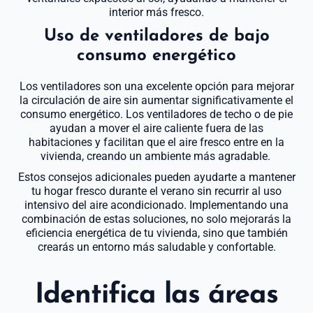
interior más fresco.
Uso de ventiladores de bajo
consumo energético
Los ventiladores son una excelente opción para mejorar
la circulación de aire sin aumentar significativamente el
consumo energético. Los ventiladores de techo o de pie
ayudan a mover el aire caliente fuera de las
habitaciones y facilitan que el aire fresco entre en la
vivienda, creando un ambiente más agradable.
Estos consejos adicionales pueden ayudarte a mantener
tu hogar fresco durante el verano sin recurrir al uso
intensivo del aire acondicionado. Implementando una
combinación de estas soluciones, no solo mejorarás la
eficiencia energética de tu vivienda, sino que también
crearás un entorno más saludable y confortable.
Identifica las áreas