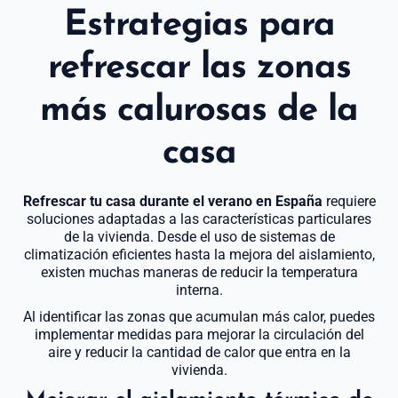
Estrategias para
refrescar las zonas
más calurosas de la
casa
Refrescar tu casa durante el verano en España
requiere
soluciones adaptadas a las características particulares
de la vivienda. Desde el uso de sistemas de
climatización eficientes hasta la mejora del aislamiento,
existen muchas maneras de reducir la temperatura
interna.
Al identificar las zonas que acumulan más calor, puedes
implementar medidas para mejorar la circulación del
aire y reducir la cantidad de calor que entra en la
vivienda.