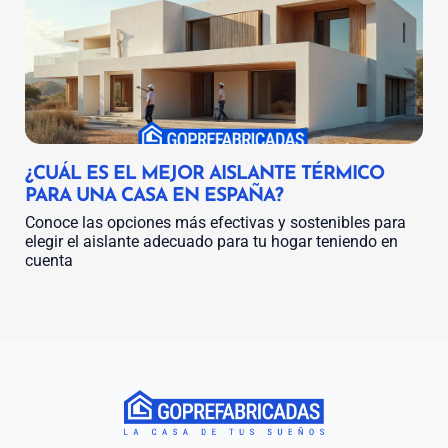
¿CUÁL ES EL MEJOR AISLANTE TÉRMICO
PARA UNA CASA EN ESPAÑA?
Conoce las opciones más efectivas y sostenibles para
elegir el aislante adecuado para tu hogar teniendo en
cuenta