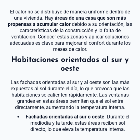
El calor no se distribuye de manera uniforme dentro de
una vivienda. Hay
áreas de una casa que son más
propensas a acumular calor
debido a su orientación, las
características de la construcción y la falta de
ventilación. Conocer estas zonas y aplicar soluciones
adecuadas es clave para mejorar el confort durante los
meses de calor.
Habitaciones orientadas al sur y
oeste
Las fachadas orientadas al sur y al oeste son las más
expuestas al sol durante el día, lo que provoca que las
habitaciones se calienten rápidamente. Las ventanas
grandes en estas áreas permiten que el sol entre
directamente, aumentando la temperatura interna.
Fachadas orientadas al sur o oeste
: Durante el
mediodía y la tarde, estas áreas reciben sol
directo, lo que eleva la temperatura interna.