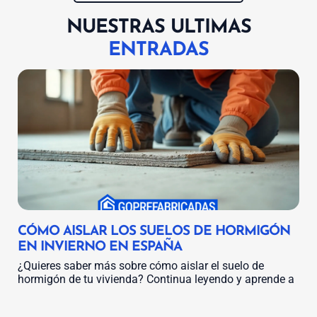
NUESTRAS ULTIMAS
ENTRADAS
CÓMO AISLAR LOS SUELOS DE HORMIGÓN
EN INVIERNO EN ESPAÑA
¿Quieres saber más sobre cómo aislar el suelo de
hormigón de tu vivienda? Continua leyendo y aprende a