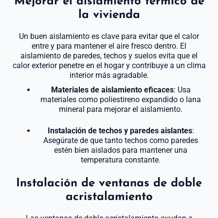
Mejorar el aislamiento térmico de
la vivienda
Un buen aislamiento es clave para evitar que el calor
entre y para mantener el aire fresco dentro. El
aislamiento de paredes, techos y suelos evita que el
calor exterior penetre en el hogar y contribuye a un clima
interior más agradable.
Materiales de aislamiento eficaces
: Usa
materiales como poliestireno expandido o lana
mineral para mejorar el aislamiento.
Instalación de techos y paredes aislantes
:
Asegúrate de que tanto techos como paredes
estén bien aislados para mantener una
temperatura constante.
Instalación de ventanas de doble
acristalamiento