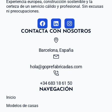
Experiencia europea, construcción sostenible y la
certeza de un servicio cálido y profesional. Sin excusas
ni preocupaciones.
CONTACTA CON NOSOTROS
Barcelona, España
hola@goprefabricadas.com
+34 683 18 61 50
NAVEGACIÓN
Inicio
Modelos de casas