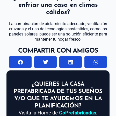
enfriar una casa en climas
cálidos?
La combinación de aislamiento adecuado, ventilación
cruzada y el uso de tecnologías sostenibles, como los
paneles solares, puede ser una solución eficiente para
mantener tu hogar fresco.
COMPARTIR CON AMIGOS
¿QUIERES LA CASA
PREFABRICADA DE TUS SUEÑOS
Y/O QUE TE AYUDEMOS EN LA
PLANIFICACIÓN?
Visita la Home de
GoPrefabricadas
,