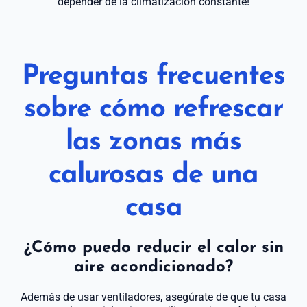
depender de la climatización constante!
Preguntas frecuentes
sobre
cómo refrescar
las zonas más
calurosas de una
casa
¿Cómo puedo reducir el calor sin
aire acondicionado?
Además de usar ventiladores, asegúrate de que tu casa