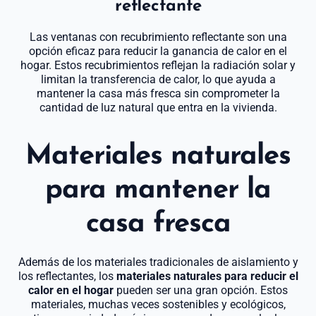
reflectante
Las ventanas con recubrimiento reflectante son una
opción eficaz para reducir la ganancia de calor en el
hogar. Estos recubrimientos reflejan la radiación solar y
limitan la transferencia de calor, lo que ayuda a
mantener la casa más fresca sin comprometer la
cantidad de luz natural que entra en la vivienda.
Materiales naturales
para mantener la
casa fresca
Además de los materiales tradicionales de aislamiento y
los reflectantes, los
materiales naturales para reducir el
calor en el hogar
pueden ser una gran opción. Estos
materiales, muchas veces sostenibles y ecológicos,