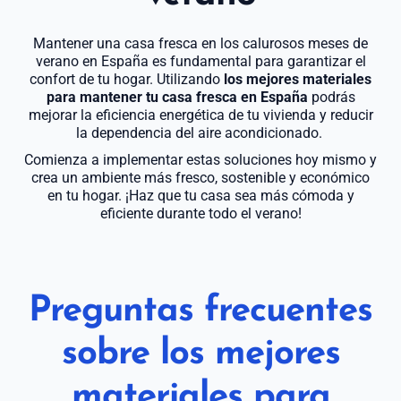
Mantener una casa fresca en los calurosos meses de
verano en España es fundamental para garantizar el
confort de tu hogar. Utilizando
los mejores materiales
para mantener tu casa fresca en España
podrás
mejorar la eficiencia energética de tu vivienda y reducir
la dependencia del aire acondicionado.
Comienza a implementar estas soluciones hoy mismo y
crea un ambiente más fresco, sostenible y económico
en tu hogar. ¡Haz que tu casa sea más cómoda y
eficiente durante todo el verano!
Preguntas frecuentes
sobre los mejores
materiales para