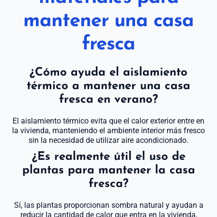
mantener una casa
fresca
¿Cómo ayuda el aislamiento
térmico a mantener una casa
fresca en verano?
El aislamiento térmico evita que el calor exterior entre en
la vivienda, manteniendo el ambiente interior más fresco
sin la necesidad de utilizar aire acondicionado.
¿Es realmente útil el uso de
plantas para mantener la casa
fresca?
Sí, las plantas proporcionan sombra natural y ayudan a
reducir la cantidad de calor que entra en la vivienda,