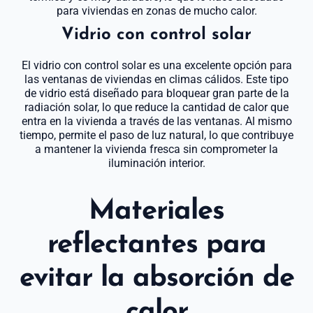
para viviendas en zonas de mucho calor.
Vidrio con control solar
El vidrio con control solar es una excelente opción para
las ventanas de viviendas en climas cálidos. Este tipo
de vidrio está diseñado para bloquear gran parte de la
radiación solar, lo que reduce la cantidad de calor que
entra en la vivienda a través de las ventanas. Al mismo
tiempo, permite el paso de luz natural, lo que contribuye
a mantener la vivienda fresca sin comprometer la
iluminación interior.
Materiales
reflectantes para
evitar la absorción de
calor