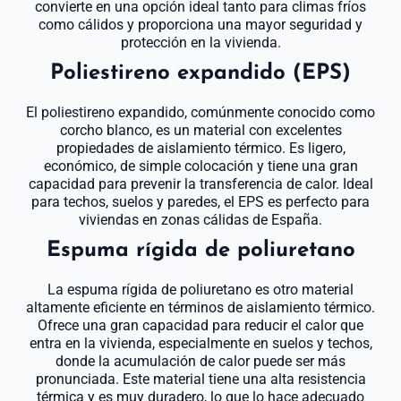
convierte en una opción ideal tanto para climas fríos
como cálidos y proporciona una mayor seguridad y
protección en la vivienda.
Poliestireno expandido (EPS)
El poliestireno expandido, comúnmente conocido como
corcho blanco, es un material con excelentes
propiedades de aislamiento térmico. Es ligero,
económico, de simple colocación y tiene una gran
capacidad para prevenir la transferencia de calor. Ideal
para techos, suelos y paredes, el EPS es perfecto para
viviendas en zonas cálidas de España.
Espuma rígida de poliuretano
La espuma rígida de poliuretano es otro material
altamente eficiente en términos de aislamiento térmico.
Ofrece una gran capacidad para reducir el calor que
entra en la vivienda, especialmente en suelos y techos,
donde la acumulación de calor puede ser más
pronunciada. Este material tiene una alta resistencia
térmica y es muy duradero, lo que lo hace adecuado