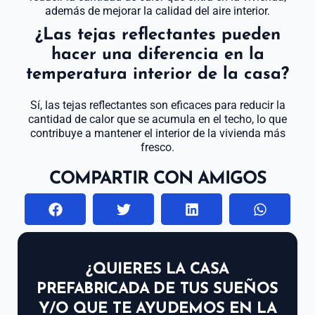
además de mejorar la calidad del aire interior.
¿Las tejas reflectantes pueden
hacer una diferencia en la
temperatura interior de la casa?
Sí, las tejas reflectantes son eficaces para reducir la
cantidad de calor que se acumula en el techo, lo que
contribuye a mantener el interior de la vivienda más
fresco.
COMPARTIR CON AMIGOS
¿QUIERES LA CASA
PREFABRICADA DE TUS SUEÑOS
Y/O QUE TE AYUDEMOS EN LA