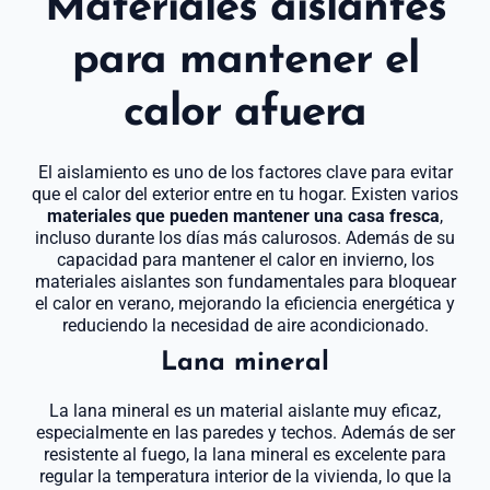
Materiales aislantes
para mantener el
calor afuera
El aislamiento es uno de los factores clave para evitar
que el calor del exterior entre en tu hogar. Existen varios
materiales que pueden mantener una casa fresca
,
incluso durante los días más calurosos. Además de su
capacidad para mantener el calor en invierno, los
materiales aislantes son fundamentales para bloquear
el calor en verano, mejorando la eficiencia energética y
reduciendo la necesidad de aire acondicionado.
Lana mineral
La lana mineral es un material aislante muy eficaz,
especialmente en las paredes y techos. Además de ser
resistente al fuego, la lana mineral es excelente para
regular la temperatura interior de la vivienda, lo que la