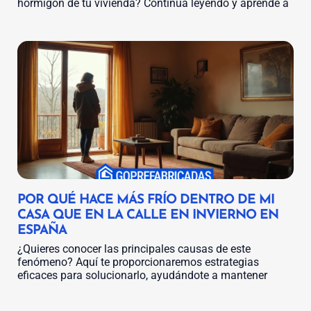
hormigón de tu vivienda? Continua leyendo y aprende a
POR QUÉ HACE MÁS FRÍO DENTRO DE MI
CASA QUE EN LA CALLE EN INVIERNO EN
ESPAÑA
¿Quieres conocer las principales causas de este
fenómeno? Aquí te proporcionaremos estrategias
eficaces para solucionarlo, ayudándote a mantener