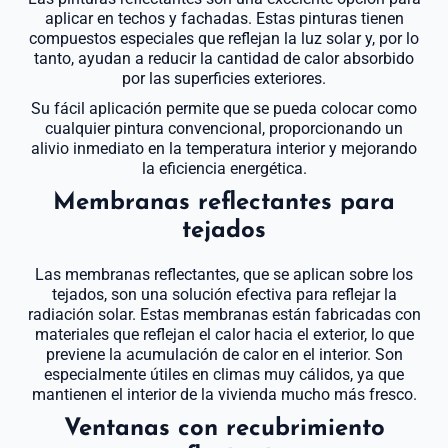
aplicar en techos y fachadas. Estas pinturas tienen
compuestos especiales que reflejan la luz solar y, por lo
tanto, ayudan a reducir la cantidad de calor absorbido
por las superficies exteriores.
Su fácil aplicación permite que se pueda colocar como
cualquier pintura convencional, proporcionando un
alivio inmediato en la temperatura interior y mejorando
la eficiencia energética.
Membranas reflectantes para
tejados
Las membranas reflectantes, que se aplican sobre los
tejados, son una solución efectiva para reflejar la
radiación solar. Estas membranas están fabricadas con
materiales que reflejan el calor hacia el exterior, lo que
previene la acumulación de calor en el interior. Son
especialmente útiles en climas muy cálidos, ya que
mantienen el interior de la vivienda mucho más fresco.
Ventanas con recubrimiento