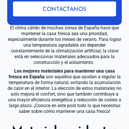
CONTÁCTANOS
El clima cálido de muchas zonas de España hace que
mantener la casa fresca sea una prioridad,
especialmente durante los meses de verano. Para lograr
una temperatura agradable sin depender
constantemente de la climatización artificial, la clave
está en seleccionar materiales adecuados para la
construcción y el aislamiento.
Los mejores materiales para mantener una casa
fresca en España
son aquellos que ayudan a regular la
temperatura de forma natural, evitando la acumulación
de calor en el interior. La elección de estos materiales no
solo mejora el confort, sino que también contribuye a
una mayor eficiencia energética y reducción de costes a
largo plazo. ¡Conoce en este post todo lo que necesitas
saber sobre cómo mantener una casa fresca!