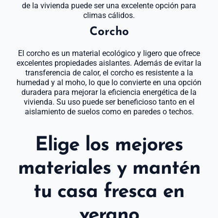
de la vivienda puede ser una excelente opción para
climas cálidos.
Corcho
El corcho es un material ecológico y ligero que ofrece
excelentes propiedades aislantes. Además de evitar la
transferencia de calor, el corcho es resistente a la
humedad y al moho, lo que lo convierte en una opción
duradera para mejorar la eficiencia energética de la
vivienda. Su uso puede ser beneficioso tanto en el
aislamiento de suelos como en paredes o techos.
Elige los mejores
materiales y mantén
tu casa fresca en
verano