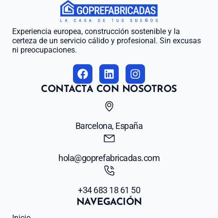
Experiencia europea, construcción sostenible y la
certeza de un servicio cálido y profesional. Sin excusas
ni preocupaciones.
CONTACTA CON NOSOTROS
Barcelona, España
hola@goprefabricadas.com
+34 683 18 61 50
NAVEGACIÓN
Inicio