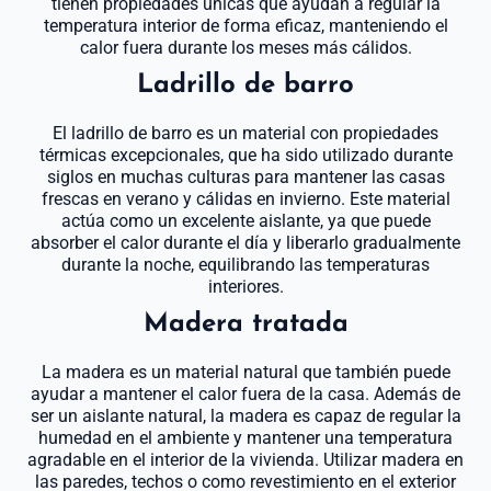
tienen propiedades únicas que ayudan a regular la
temperatura interior de forma eficaz, manteniendo el
calor fuera durante los meses más cálidos.
Ladrillo de barro
El ladrillo de barro es un material con propiedades
térmicas excepcionales, que ha sido utilizado durante
siglos en muchas culturas para mantener las casas
frescas en verano y cálidas en invierno. Este material
actúa como un excelente aislante, ya que puede
absorber el calor durante el día y liberarlo gradualmente
durante la noche, equilibrando las temperaturas
interiores.
Madera tratada
La madera es un material natural que también puede
ayudar a mantener el calor fuera de la casa. Además de
ser un aislante natural, la madera es capaz de regular la
humedad en el ambiente y mantener una temperatura
agradable en el interior de la vivienda. Utilizar madera en
las paredes, techos o como revestimiento en el exterior