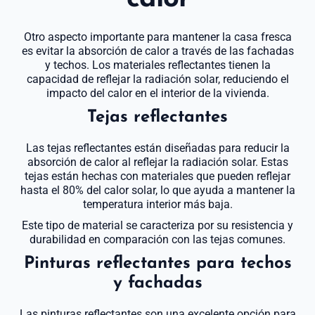
Otro aspecto importante para mantener la casa fresca
es evitar la absorción de calor a través de las fachadas
y techos. Los materiales reflectantes tienen la
capacidad de reflejar la radiación solar, reduciendo el
impacto del calor en el interior de la vivienda.
Tejas reflectantes
Las tejas reflectantes están diseñadas para reducir la
absorción de calor al reflejar la radiación solar. Estas
tejas están hechas con materiales que pueden reflejar
hasta el 80% del calor solar, lo que ayuda a mantener la
temperatura interior más baja.
Este tipo de material se caracteriza por su resistencia y
durabilidad en comparación con las tejas comunes.
Pinturas reflectantes para techos
y fachadas
Las pinturas reflectantes son una excelente opción para