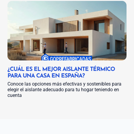
¿CUÁL ES EL MEJOR AISLANTE TÉRMICO
PARA UNA CASA EN ESPAÑA?
Conoce las opciones más efectivas y sostenibles para
elegir el aislante adecuado para tu hogar teniendo en
cuenta