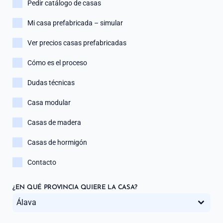
Pedir catálogo de casas
Mi casa prefabricada – simular
Ver precios casas prefabricadas
Cómo es el proceso
Dudas técnicas
Casa modular
Casas de madera
Casas de hormigón
Contacto
¿EN QUÉ PROVINCIA QUIERE LA CASA?
Álava