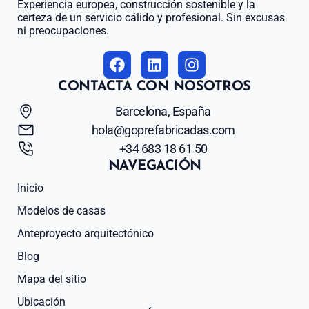
Experiencia europea, construcción sostenible y la
certeza de un servicio cálido y profesional. Sin excusas
ni preocupaciones.
CONTACTA CON NOSOTROS
Barcelona, España
hola@goprefabricadas.com
+34 683 18 61 50
NAVEGACIÓN
Inicio
Modelos de casas
Anteproyecto arquitectónico
Blog
Mapa del sitio
Ubicación