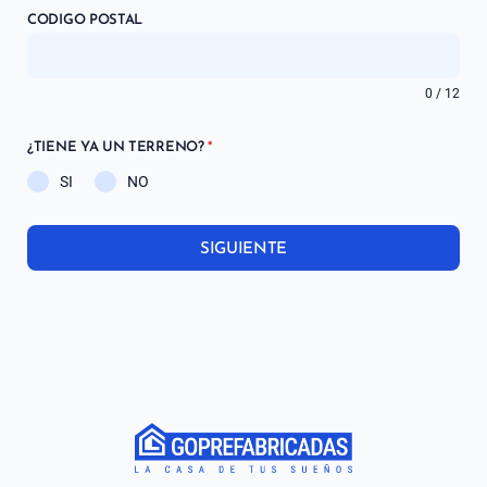
CODIGO POSTAL
0 / 12
¿TIENE YA UN TERRENO?
*
SI
NO
SIGUIENTE