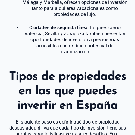
Málaga y Marbella, ofrecen opciones de inversión
tanto para alquileres vacacionales como
propiedades de lujo.
Ciudades de segunda línea
: Lugares como
Valencia, Sevilla y Zaragoza también presentan
oportunidades de inversión a precios más
accesibles con un buen potencial de
revalorización.
Tipos de propiedades
en las que puedes
invertir en España
El siguiente paso es definir qué tipo de propiedad
deseas adquirir, ya que cada tipo de inversión tiene sus
propias características, ventajas y desafíos. En el