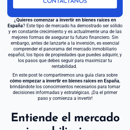
CONTÁCTANOS
¿
Quieres
comenzar a invertir en bienes raíces en
España
? Este tipo de mercado ha demostrado ser sólido
y en constante crecimiento y es actualmente una de las
mejores formas de asegurar tu futuro financiero. Sin
embargo, antes de lanzarte a la inversión, es esencial
comprender el panorama del mercado inmobiliario
español, los tipos de propiedades que puedes adquirir, y
los pasos que debes seguir para maximizar tu
rentabilidad.
En este post te compartiremos una guía clara sobre
cómo empezar a invertir en bienes raíces en España
,
brindándote los conocimientos necesarios para tomar
decisiones informadas y estratégicas. ¡Da el primer
paso y comienza a invertir!
Entiende el mercado