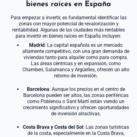
bienes raíces en España
Para empezar a invertir, es fundamental identificar las
zonas con mayor potencial de revalorización y
rentabilidad. Algunas de las ciudades más rentables
para invertir en bienes raíces en España incluyen:
Madrid
: La capital española es un mercado
altamente competitivo, con una gran demanda de
viviendas tanto para alquiler como para compra.
Las áreas céntricas y en expansión, como
Chamberí, Salamanca y Argüelles, ofrecen un alto
retorno de inversión.
Barcelona
: Aunque los precios en el centro de
Barcelona pueden ser altos, las zonas periféricas
como Poblenou o Sant Martí están viendo un
crecimiento significativo y ofrecen oportunidades
de inversión atractivas.
Costa Brava y Costa del Sol
: Las zonas turísticas
de la costa, especialmente en la Costa Brava,