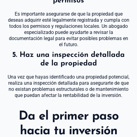
permisos
Es importante asegurarse de que la propiedad que
deseas adquirir esté legalmente registrada y cumpla con
todos los permisos y regulaciones locales. Un abogado
especializado puede ayudarte a revisar la
documentación legal para evitar posibles problemas en
el futuro.
5. Haz una inspección detallada
de la propiedad
Una vez que hayas identificado una propiedad potencial,
realiza una inspección detallada para asegurarte de que
no existan problemas estructurales o de mantenimiento
que puedan afectar la rentabilidad de la inversión.
Da el primer paso
hacia tu inversión