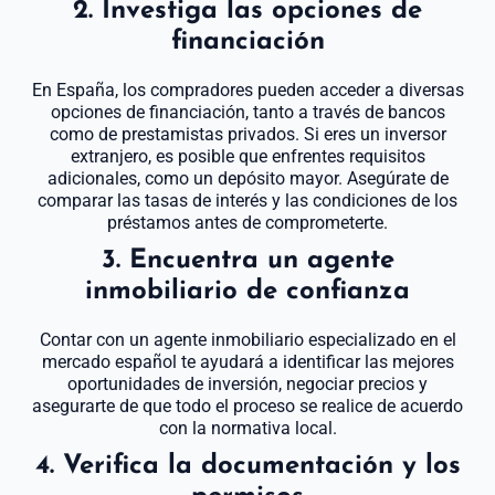
2. Investiga las opciones de
financiación
En España, los compradores pueden acceder a diversas
opciones de financiación, tanto a través de bancos
como de prestamistas privados. Si eres un inversor
extranjero, es posible que enfrentes requisitos
adicionales, como un depósito mayor. Asegúrate de
comparar las tasas de interés y las condiciones de los
préstamos antes de comprometerte.
3. Encuentra un agente
inmobiliario de confianza
Contar con un agente inmobiliario especializado en el
mercado español te ayudará a identificar las mejores
oportunidades de inversión, negociar precios y
asegurarte de que todo el proceso se realice de acuerdo
con la normativa local.
4. Verifica la documentación y los