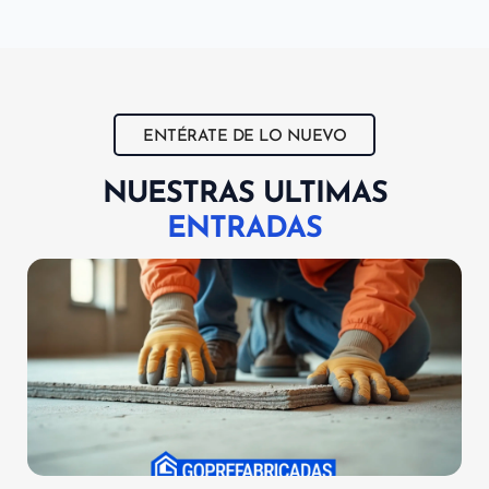
ENTÉRATE DE LO NUEVO
NUESTRAS ULTIMAS
ENTRADAS