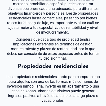
mercado inmobiliario español, puedes encontrar
diversas opciones, cada una adecuada para diferentes
objetivos financieros y personales. Desde propiedades
residenciales hasta comerciales, pasando por bienes
raíces turísticos y de lujo, es importante evaluar cuál se
ajusta mejor a tus expectativas de rentabilidad y nivel
de involucramiento.
Considera que cada tipo de propiedad tendrá
implicaciones diferentes en términos de gestión,
mantenimiento y plazos de rentabilidad, por lo que
debes ser consciente de estos aspectos antes de tomar
tu decisión final.
Propiedades residenciales
Las propiedades residenciales, tanto para compra como
para alquiler, son una de las formas más comunes de
inversión inmobiliaria. Invertir en un apartamento o una
casa en zonas urbanas o turísticas puede generar
ingresos pasivos a través de alquileres a largo plazo o
vacacionales.