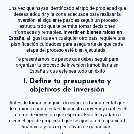
Una vez que hayas identificado el tipo de propiedad que
deseas adquirir y la zona adecuada para realizar la
inversión, el siguiente paso es seguir un proceso
estructurado que te permita tomar decisiones
informadas y rentables.
Invertir en bienes raíces en
España
, al igual que en cualquier otro país, requiere una
planificación cuidadosa para asegurarte de que cada
etapa del proceso esté bien ejecutada.
Te presentamos los pasos que debes seguir para
organizar tu proceso de inversión inmobiliaria en
España y que este sea todo un éxito
1. Define tu presupuesto y
objetivos de inversión
Antes de tomar cualquier decisión, es fundamental que
determines cuánto estás dispuesto a invertir y cuál es el
retorno de inversión que esperas. Esto te ayudará a
elegir el tipo de propiedad que se ajusta a tu capacidad
financiera y tus expectativas de ganancias.