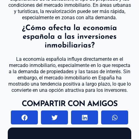
condiciones del mercado inmobiliario. En áreas urbanas
y turísticas, la revalorización puede ser más rápida,
especialmente en zonas con alta demanda.
¿Cómo afecta la economía
española a las inversiones
inmobiliarias?
La economía española influye directamente en el
mercado inmobiliario, especialmente en lo que respecta
a la demanda de propiedades y las tasas de interés. Sin
embargo, el mercado inmobiliario en España ha
mostrado una tendencia positiva a largo plazo, lo que lo
convierte en una opción atractiva para los inversores.
COMPARTIR CON AMIGOS