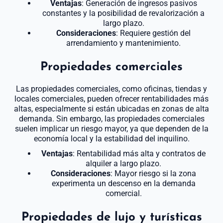
Ventajas
: Generación de ingresos pasivos
constantes y la posibilidad de revalorización a
largo plazo.
Consideraciones
: Requiere gestión del
arrendamiento y mantenimiento.
Propiedades comerciales
Las propiedades comerciales, como oficinas, tiendas y
locales comerciales, pueden ofrecer rentabilidades más
altas, especialmente si están ubicadas en zonas de alta
demanda. Sin embargo, las propiedades comerciales
suelen implicar un riesgo mayor, ya que dependen de la
economía local y la estabilidad del inquilino.
Ventajas
: Rentabilidad más alta y contratos de
alquiler a largo plazo.
Consideraciones
: Mayor riesgo si la zona
experimenta un descenso en la demanda
comercial.
Propiedades de lujo y turísticas