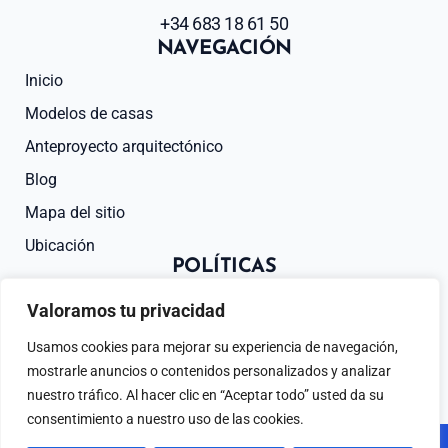
+34 683 18 61 50
NAVEGACIÓN
Inicio
Modelos de casas
Anteproyecto arquitectónico
Blog
Mapa del sitio
Ubicación
POLÍTICAS
Aviso Legal
Valoramos tu privacidad
Política de Privacidad
Usamos cookies para mejorar su experiencia de navegación,
Política de Cookies
mostrarle anuncios o contenidos personalizados y analizar
nuestro tráfico. Al hacer clic en “Aceptar todo” usted da su
consentimiento a nuestro uso de las cookies.