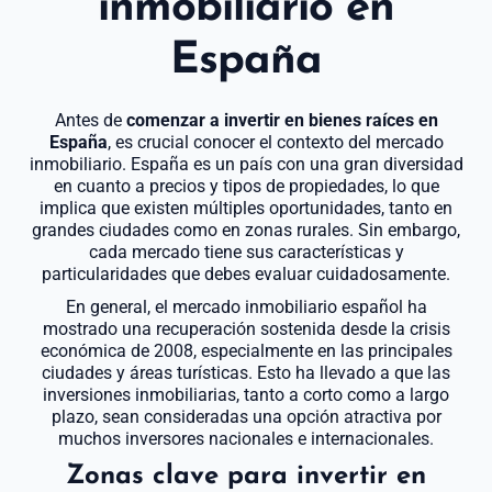
inmobiliario en
España
Antes de
comenzar a invertir en bienes raíces en
España
, es crucial conocer el contexto del mercado
inmobiliario. España es un país con una gran diversidad
en cuanto a precios y tipos de propiedades, lo que
implica que existen múltiples oportunidades, tanto en
grandes ciudades como en zonas rurales. Sin embargo,
cada mercado tiene sus características y
particularidades que debes evaluar cuidadosamente.
En general, el mercado inmobiliario español ha
mostrado una recuperación sostenida desde la crisis
económica de 2008, especialmente en las principales
ciudades y áreas turísticas. Esto ha llevado a que las
inversiones inmobiliarias, tanto a corto como a largo
plazo, sean consideradas una opción atractiva por
muchos inversores nacionales e internacionales.
Zonas clave para invertir en