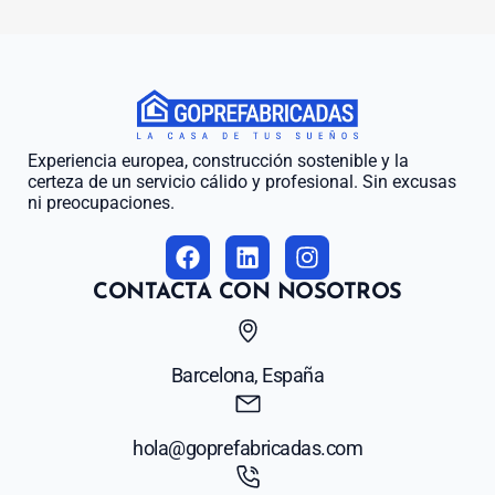
Experiencia europea, construcción sostenible y la
certeza de un servicio cálido y profesional. Sin excusas
ni preocupaciones.
CONTACTA CON NOSOTROS
Barcelona, España
hola@goprefabricadas.com