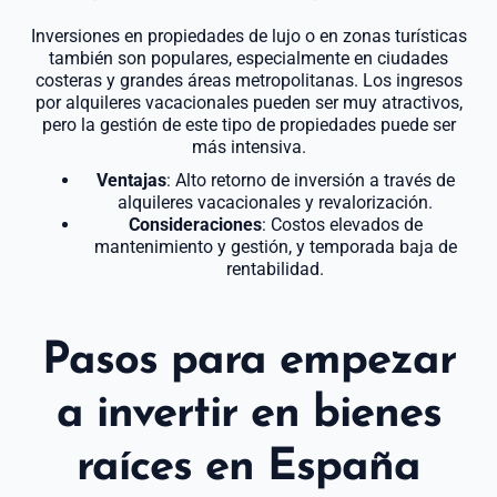
Inversiones en propiedades de lujo o en zonas turísticas
también son populares, especialmente en ciudades
costeras y grandes áreas metropolitanas. Los ingresos
por alquileres vacacionales pueden ser muy atractivos,
pero la gestión de este tipo de propiedades puede ser
más intensiva.
Ventajas
: Alto retorno de inversión a través de
alquileres vacacionales y revalorización.
Consideraciones
: Costos elevados de
mantenimiento y gestión, y temporada baja de
rentabilidad.
Pasos para empezar
a invertir en bienes
raíces en España