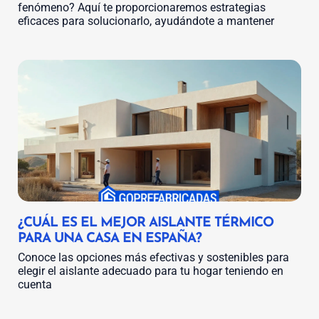
fenómeno? Aquí te proporcionaremos estrategias
eficaces para solucionarlo, ayudándote a mantener
¿CUÁL ES EL MEJOR AISLANTE TÉRMICO
PARA UNA CASA EN ESPAÑA?
Conoce las opciones más efectivas y sostenibles para
elegir el aislante adecuado para tu hogar teniendo en
cuenta