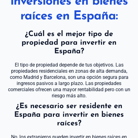
inversiones en bienes
raíces en España:
¿Cuál es el mejor tipo de
propiedad para invertir en
España?
El tipo de propiedad depende de tus objetivos. Las
propiedades residenciales en zonas de alta demanda,
como Madrid y Barcelona, son una opción segura para
ingresos pasivos a largo plazo. Las propiedades
comerciales ofrecen una mayor rentabilidad pero con un
riesgo más alto.
¿Es necesario ser residente en
España para invertir en bienes
raíces?
No, los extranjeros pueden invertir en bienes raíces en