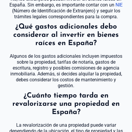
España. Sin embargo, es importante contar con un
NIE
(Número de Identificación de Extranjero) y seguir los
trámites legales correspondientes para la compra.
¿Qué gastos adicionales debo
considerar al invertir en bienes
raíces en España?
Algunos de los gastos adicionales incluyen impuestos
sobre la propiedad, tarifas de notaría, gastos de
escritura, registro y posibles comisiones de agencia
inmobiliaria. Además, si decides alquilar la propiedad,
debes considerar los costos de mantenimiento y
gestión.
¿Cuánto tiempo tarda en
revalorizarse una propiedad en
España?
La revalorización de una propiedad puede variar
dependiendo de la ubicación, el tipo de propiedad y las