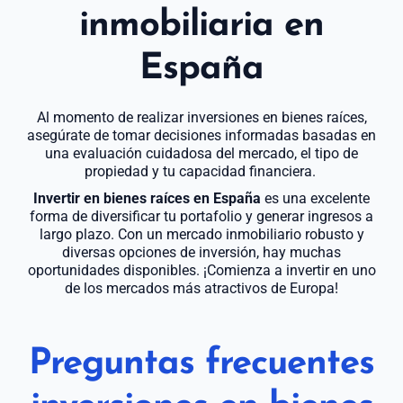
inmobiliaria en
España
Al momento de realizar inversiones en bienes raíces,
asegúrate de tomar decisiones informadas basadas en
una evaluación cuidadosa del mercado, el tipo de
propiedad y tu capacidad financiera.
Invertir en bienes raíces en España
es una excelente
forma de diversificar tu portafolio y generar ingresos a
largo plazo. Con un mercado inmobiliario robusto y
diversas opciones de inversión, hay muchas
oportunidades disponibles. ¡Comienza a invertir en uno
de los mercados más atractivos de Europa!
Preguntas frecuentes